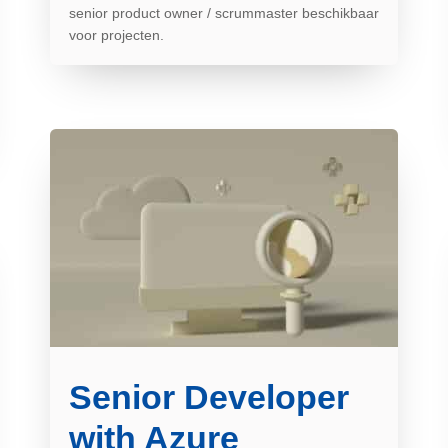
senior product owner / scrummaster beschikbaar
voor projecten.
Senior Developer
with Azure