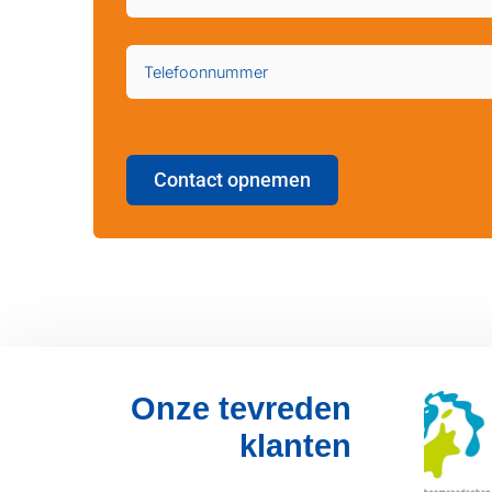
Contact opnemen
Onze tevreden
klanten