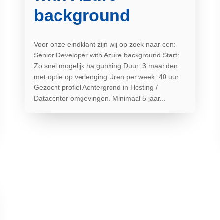
background
Voor onze eindklant zijn wij op zoek naar een:
Senior Developer with Azure background Start:
Zo snel mogelijk na gunning Duur: 3 maanden
met optie op verlenging Uren per week: 40 uur
Gezocht profiel Achtergrond in Hosting /
Datacenter omgevingen. Minimaal 5 jaar...