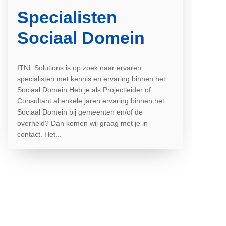
Specialisten
Sociaal Domein
ITNL Solutions is op zoek naar ervaren
specialisten met kennis en ervaring binnen het
Sociaal Domein Heb je als Projectleider of
Consultant al enkele jaren ervaring binnen het
Sociaal Domein bij gemeenten en/of de
overheid? Dan komen wij graag met je in
contact. Het...