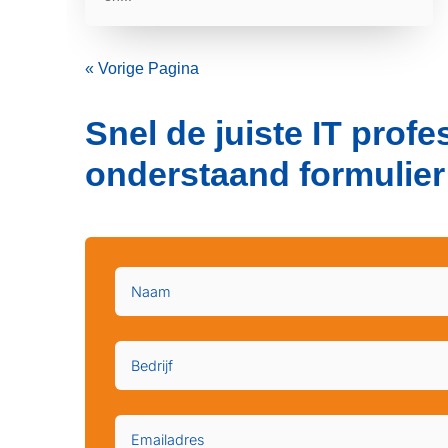
« Vorige Pagina
Snel de juiste IT prof
onderstaand formulier