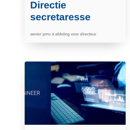
Directie
secretaresse
senior pmo it afdeling voor directeur