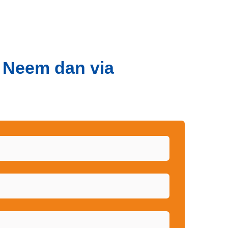
? Neem dan via