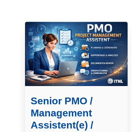
Senior PMO /
Management
Assistent(e) /