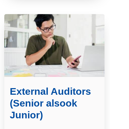
External Auditors
(Senior alsook
Junior)