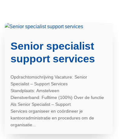
Senior specialist
support services
Opdrachtomschrijving Vacature: Senior
Specialist – Support Services
Standplaats: Amstelveen
Dienstverband: Fulltime (100%) Over de functie
Als Senior Specialist – Support
Services organiseer en coördineer je
kantooradministratie en procedures om de
organisatie...