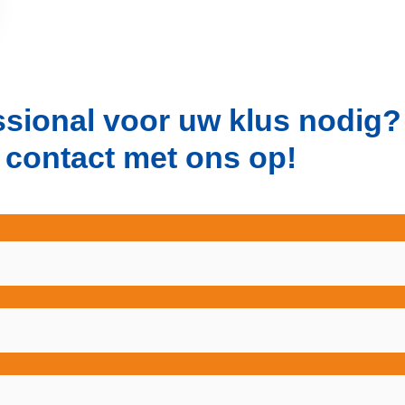
essional voor uw klus nodig
 contact met ons op!