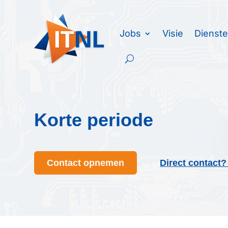
Jobs
Visie
Dienst
Korte periode
Contact opnemen
Direct contact?