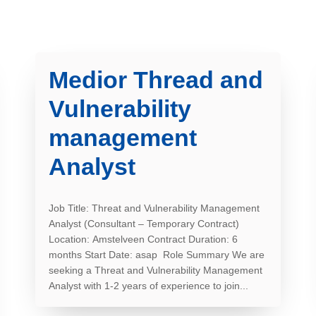
Medior Thread and
Vulnerability
management
Analyst
Job Title: Threat and Vulnerability Management
Analyst (Consultant – Temporary Contract)
Location: Amstelveen Contract Duration: 6
months Start Date: asap Role Summary We are
seeking a Threat and Vulnerability Management
Analyst with 1-2 years of experience to join...