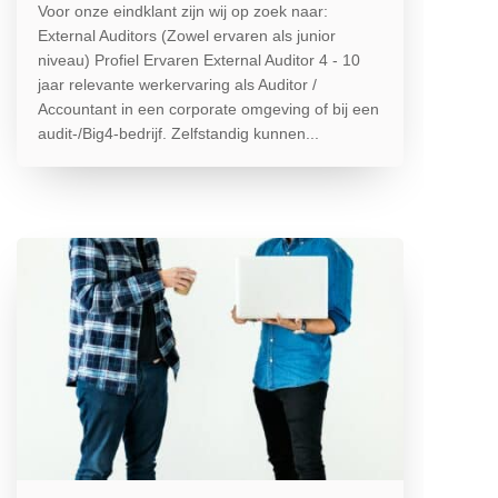
Voor onze eindklant zijn wij op zoek naar:
External Auditors (Zowel ervaren als junior
niveau) Profiel Ervaren External Auditor 4 - 10
jaar relevante werkervaring als Auditor /
Accountant in een corporate omgeving of bij een
audit-/Big4-bedrijf. Zelfstandig kunnen...