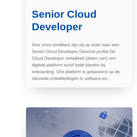
Senior Cloud
Developer
Voor onze eindklant zijn wij op zoek naar een:
Senior Cloud Developer Gezocht profiel De
Cloud Developer ontwikkelt (delen van) ons
digitale platform en/of helpt klanten bij
onboarding. Ons platform is gebaseerd op de
nieuwste ontwikkelingen in software en...