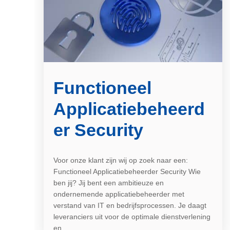
Functioneel
Applicatiebeheerd
er Security
Voor onze klant zijn wij op zoek naar een:
Functioneel Applicatiebeheerder Security Wie
ben jij? Jij bent een ambitieuze en
ondernemende applicatiebeheerder met
verstand van IT en bedrijfsprocessen. Je daagt
leveranciers uit voor de optimale dienstverlening
en...