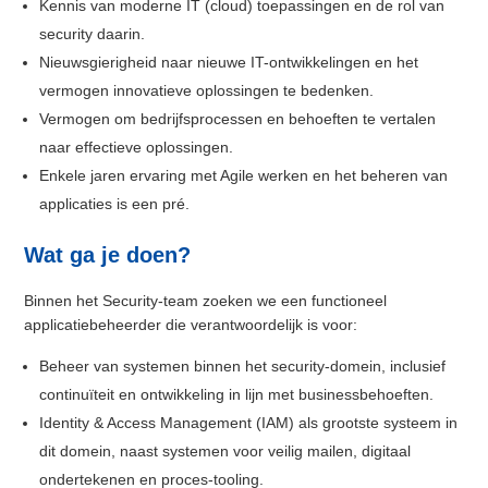
Kennis van moderne IT (cloud) toepassingen en de rol van
security daarin.
Nieuwsgierigheid naar nieuwe IT-ontwikkelingen en het
vermogen innovatieve oplossingen te bedenken.
Vermogen om bedrijfsprocessen en behoeften te vertalen
naar effectieve oplossingen.
Enkele jaren ervaring met Agile werken en het beheren van
applicaties is een pré.
Wat ga je doen?
Binnen het Security-team zoeken we een functioneel
applicatiebeheerder die verantwoordelijk is voor:
Beheer van systemen binnen het security-domein, inclusief
continuïteit en ontwikkeling in lijn met businessbehoeften.
Identity & Access Management (IAM) als grootste systeem in
dit domein, naast systemen voor veilig mailen, digitaal
ondertekenen en proces-tooling.