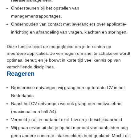
releasemanagement.
Ondersteunen bij het opstellen van
managementrapportages.
Onderhouden van contact met leveranciers over applicatie-
inrichting en afhandeling van vragen, klachten en storingen.
Deze functie biedt de mogelijkheid om je te richten op
meerdere applicaties. Je vermogen om snel te schakelen wordt
optimaal benut, en je bouwt in korte tijd veel kennis op van
verschillende disciplines.
Reageren
Bij interesse ontvangen wij graag een up-to-date CV in het
Nederlands.
Naast het CV ontvangen we ook graag een motivatiebrief
(maximaal een half A4).
Vermeld je all-in uurtarief excl. btw en je beschikbaarheid.
Wij gaan ervan uit dat je op het moment van aanbieden nog
geen andere concrete intakes elders hebt gepland. Mocht dit