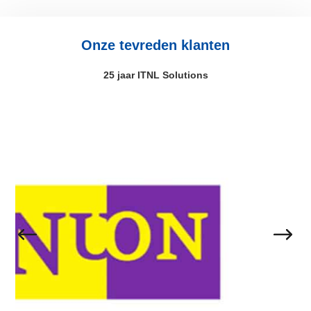
Onze tevreden klanten
25 jaar ITNL Solutions