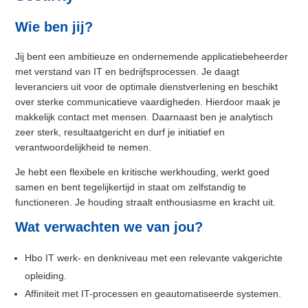
Wie ben jij?
Jij bent een ambitieuze en ondernemende applicatiebeheerder
met verstand van IT en bedrijfsprocessen. Je daagt
leveranciers uit voor de optimale dienstverlening en beschikt
over sterke communicatieve vaardigheden. Hierdoor maak je
makkelijk contact met mensen. Daarnaast ben je analytisch
zeer sterk, resultaatgericht en durf je initiatief en
verantwoordelijkheid te nemen.
Je hebt een flexibele en kritische werkhouding, werkt goed
samen en bent tegelijkertijd in staat om zelfstandig te
functioneren. Je houding straalt enthousiasme en kracht uit.
Wat verwachten we van jou?
Hbo IT werk- en denkniveau met een relevante vakgerichte
opleiding.
Affiniteit met IT-processen en geautomatiseerde systemen.