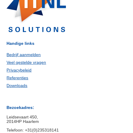
Handige links
Bedrijf aanmelden
Veel gestelde vragen
Privacybeleid
Referenties
Downloads
Bezoekadres:
Leidsevaart 450,
2014HP Haarlem
Telefoon: +31(0)235318141