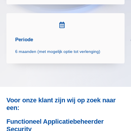

Periode
6 maanden (met mogelijk optie tot verlenging)
Voor onze klant zijn wij op zoek naar
een:
Functioneel Applicatiebeheerder
Security