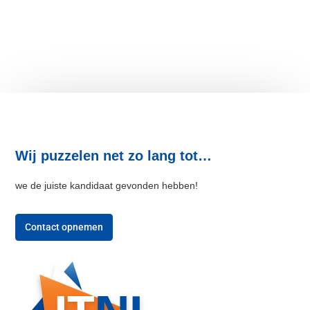
Wij puzzelen net zo lang tot…
we de juiste kandidaat gevonden hebben!
Contact opnemen