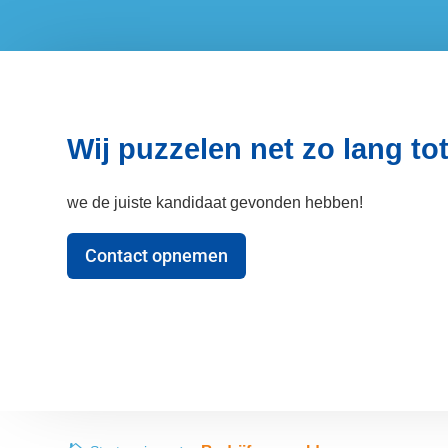
Wij puzzelen net zo lang t
we de juiste kandidaat gevonden hebben!
Contact opnemen