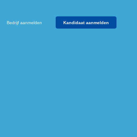
Bedrijf aanmelden
Kandidaat aanmelden