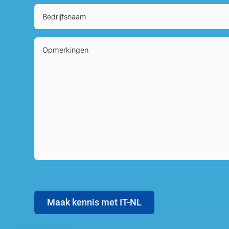
Maak kennis met IT-NL