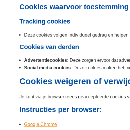
Cookies waarvoor toestemming 
Tracking cookies
Deze cookies volgen individueel gedrag en helpen a
Cookies van derden
Advertentiecookies:
Deze zorgen ervoor dat advert
Social media cookies:
Deze cookies maken het mog
Cookies weigeren of verwij
Je kunt via je browser reeds geaccepteerde cookies v
Instructies per browser:
Google Chrome