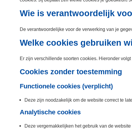
Wie is verantwoordelijk vo
De verantwoordelijke voor de verwerking van je gege
Welke cookies gebruiken wi
Er zijn verschillende soorten cookies. Hieronder volgt 
Cookies zonder toestemming
Functionele cookies (verplicht)
Deze zijn noodzakelijk om de website correct te lat
Analytische cookies
Deze vergemakkelijken het gebruik van de website 