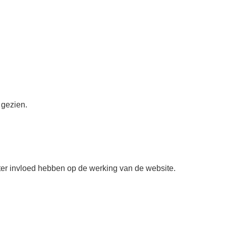
 gezien.
hter invloed hebben op de werking van de website.