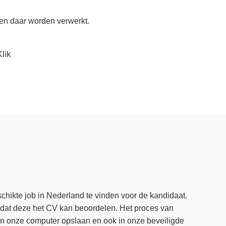
 en daar worden verwerkt.
lik
ikte job in Nederland te vinden voor de kandidaat.
odat deze het CV kan beoordelen. Het proces van
in onze computer opslaan en ook in onze beveiligde