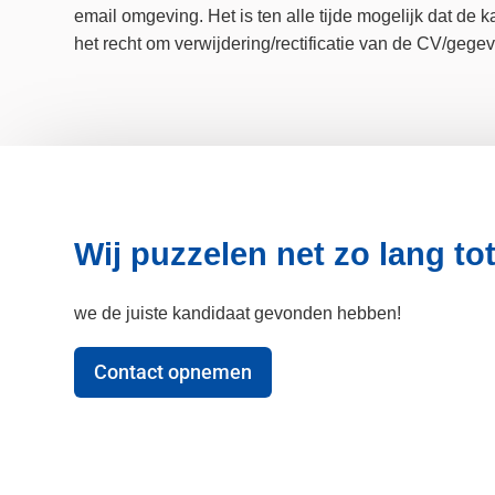
email omgeving. Het is ten alle tijde mogelijk dat de
het recht om verwijdering/rectificatie van de CV/gegev
Wij puzzelen net zo lang t
we de juiste kandidaat gevonden hebben!
Contact opnemen